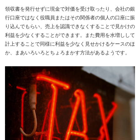
領収書を発行せずに現金で対価を受け取ったり、会社の銀
行口座ではなく役職員またはその関係者の個人の口座に振
り込んでもらい、売上を認識できなくすることで見かけの
利益を少なくすることができます。また費用を水増しして
計上することで同様に利益を少なく見せかけるケースのほ
か、まあいろいろとちょろまかす方法があるようです。