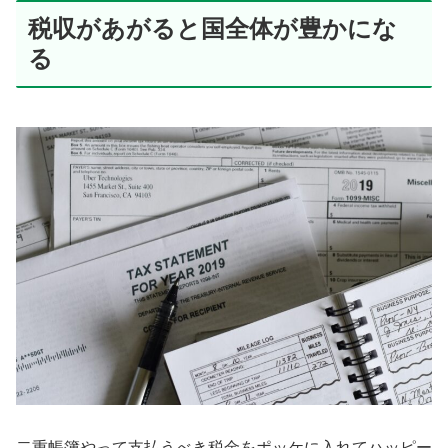
税収があがると国全体が豊かにな
る
二重帳簿やって支払うべき税金をポッケに入れてハッピー