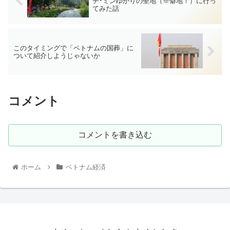
チ･ミンゆかりの聖地（※僻地！）に行っ
てみた話
このタイミングで「ベトナムの国葬」に
ついて紹介しようじゃないか
コメント
コメントを書き込む
ホーム
ベトナム経済