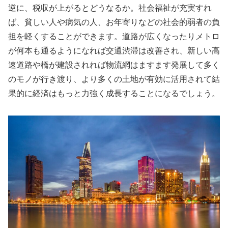
逆に、税収が上がるとどうなるか。社会福祉が充実すれ
ば、貧しい人や病気の人、お年寄りなどの社会的弱者の負
担を軽くすることができます。道路が広くなったりメトロ
が何本も通るようになれば交通渋滞は改善され、新しい高
速道路や橋が建設されれば物流網はますます発展して多く
のモノが行き渡り、より多くの土地が有効に活用されて結
果的に経済はもっと力強く成長することになるでしょう。