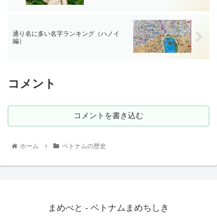
通り名に多い名字ランキング（ハノイ
編）
コメント
コメントを書き込む
ホーム
ベトナムの歴史
まめべと - ベトナムまめちしき