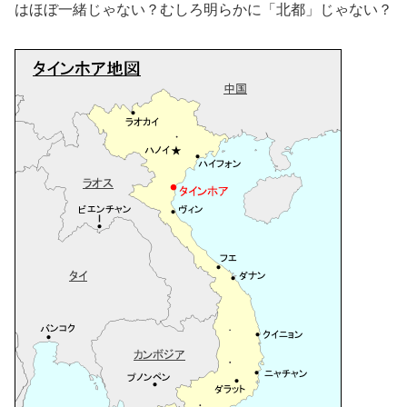
はほぼ一緒じゃない？むしろ明らかに「北都」じゃない？