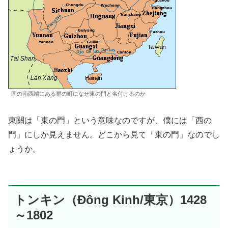
国の南西端にある群の町になぜ東の門と名付けるのか
東關は「東の門」という意味なのですが、僕には「西の
門」にしか見えません。どこから見て「東の門」なのでし
ょうか。
トンキン（Đông Kinh/東京）1428
～1802